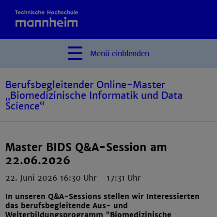
Menü
einblenden
Berufsbegleitender Online-Master
„Biomedizinische Informatik und Data
Science“
Master BIDS Q&A-Session am
22.06.2026
22. Juni 2026 16:30 Uhr
-
17:31 Uhr
In unseren Q&A-Sessions stellen wir Interessierten
das berufsbegleitende Aus- und
Weiterbildungsprogramm "Biomedizinische