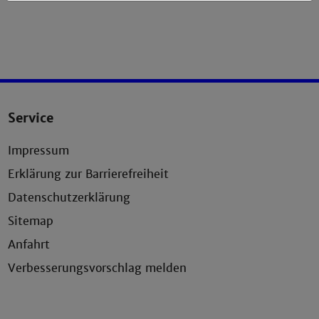
Service
Impressum
Erklärung zur Barrierefreiheit
Datenschutzerklärung
Sitemap
Anfahrt
Verbesserungsvorschlag melden