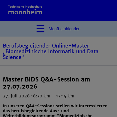
Menü
einblenden
Berufsbegleitender Online-Master
„Biomedizinische Informatik und Data
Science“
Master BIDS Q&A-Session am
27.07.2026
27. Juli 2026 16:30 Uhr
-
17:15 Uhr
In unseren Q&A-Sessions stellen wir Interessierten
das berufsbegleitende Aus- und
Weiterbildungsprogramm "Biomedizinische