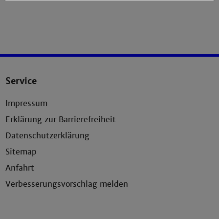
Service
Impressum
Erklärung zur Barrierefreiheit
Datenschutzerklärung
Sitemap
Anfahrt
Verbesserungsvorschlag melden