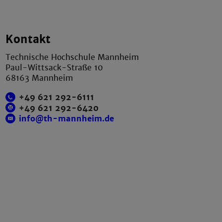
Kontakt
Technische Hochschule Mannheim
Paul-Wittsack-Straße 10
68163 Mannheim
+49 621 292-6111
+49 621 292-6420
info@th-mannheim.de