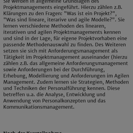
Sie werden in allgemeine Grundlagen des
Projektmanagements eingeführt. Hierzu zählen z.B.
Klärungen zu den Fragen: "Was ist ein Projekt?",
"Was sind lineare, iterarive und agile Modelle?". Sie
lernen verschiedene Methoden des linearen,
iterativen und agilen Projektmanagements kennen
und sind in der Lage, für eigene Projektvorhaben eine
passende Methodenauswahl zu finden. Des Weiteren
setzen sie sich mit Anforderungsmanagement als
Tätigkeit im Projektmanagement auseinander (hierzu
zählen z.B. das allgemeine Anforderungsmanagement
sowie Anforderungen bei der Durchführung,
Erhebung, Modellierung und Anforderungen im Agilen
Management. Zudem lernen sie Strategien, Methoden
und Techniken der Personalführung kennen. Diese
betreffen u.a. die Analyse, Entwicklung und
Anwendung von Personalkonzepten und das
Kommunikationsmanagement.