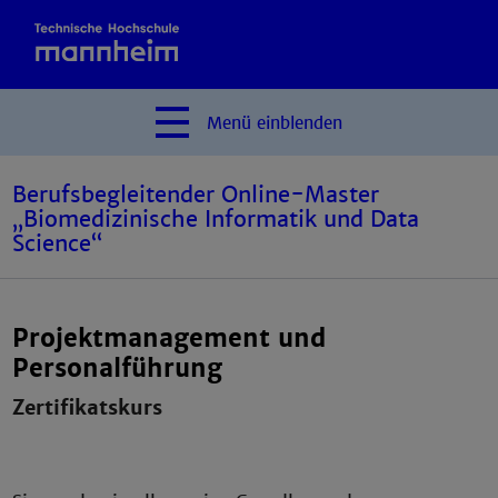
Menü
einblenden
Berufsbegleitender Online-Master
„Biomedizinische Informatik und Data
Science“
Projektmanagement und
Personalführung
Zertifikatskurs