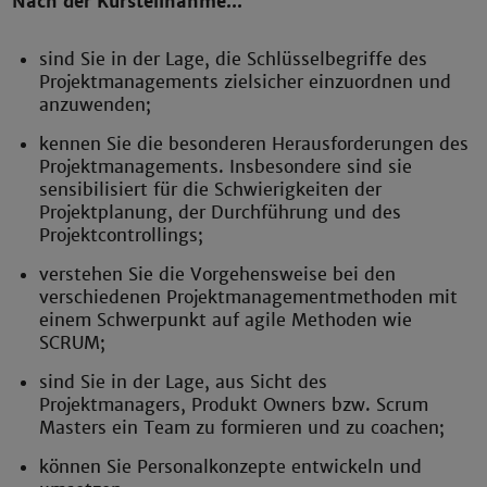
Nach der Kursteilnahme...
sind Sie in der Lage, die Schlüsselbegriffe des
Projektmanagements zielsicher einzuordnen und
anzuwenden;
kennen Sie die besonderen Herausforderungen des
Projektmanagements. Insbesondere sind sie
sensibilisiert für die Schwierigkeiten der
Projektplanung, der Durchführung und des
Projektcontrollings;
verstehen Sie die Vorgehensweise bei den
verschiedenen Projektmanagementmethoden mit
einem Schwerpunkt auf agile Methoden wie
SCRUM;
sind Sie in der Lage, aus Sicht des
Projektmanagers, Produkt Owners bzw. Scrum
Masters ein Team zu formieren und zu coachen;
können Sie Personalkonzepte entwickeln und