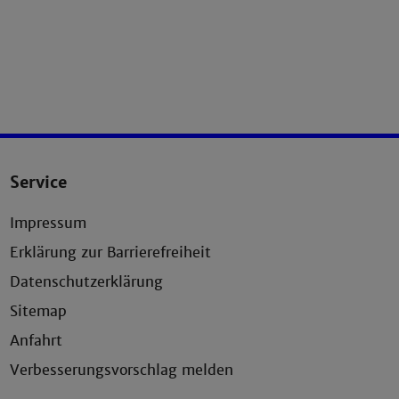
Service
Impressum
Erklärung zur Barrierefreiheit
Datenschutzerklärung
Sitemap
Anfahrt
Verbesserungsvorschlag melden