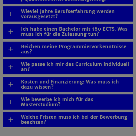
Wieviel Jahre Berufserfahrung werden
vorausgesetzt?
Ich habe einen Bachelor mit 180 ECTS. Was
muss ich für die Zulassung tun?
Reichen meine Programmiervorkenntnisse
aus?
Wie passe ich mir das Curriculum individuell
an?
Kosten und Finanzierung: Was muss ich
dazu wissen?
Wie bewerbe ich mich für das
Masterstudium?
Welche Fristen muss ich bei der Bewerbung
beachten?